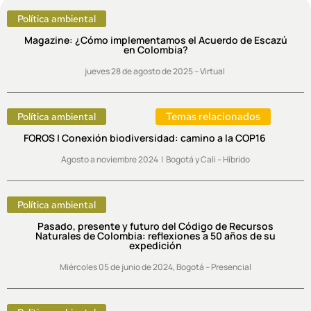
Política ambiental
Magazine: ¿Cómo implementamos el Acuerdo de Escazú
en Colombia?
jueves 28 de agosto de 2025 – Virtual
Temas relacionados
Política ambiental
FOROS | Conexión biodiversidad: camino a la COP16
Agosto a noviembre 2024 | Bogotá y Cali – Híbrido
Política ambiental
Pasado, presente y futuro del Código de Recursos
Naturales de Colombia: reflexiones a 50 años de su
expedición
Miércoles 05 de junio de 2024, Bogotá – Presencial