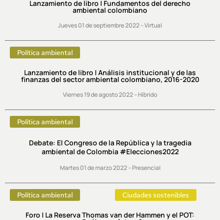
Lanzamiento de libro | Fundamentos del derecho
ambiental colombiano
Jueves 01 de septiembre 2022 – Virtual
Política ambiental
Lanzamiento de libro | Análisis institucional y de las
finanzas del sector ambiental colombiano, 2016-2020
Viernes 19 de agosto 2022 – Híbrido
Política ambiental
Debate: El Congreso de la República y la tragedia
ambiental de Colombia #Elecciones2022
Martes 01 de marzo 2022 – Presencial
Política ambiental
Ciudades sostenibles
Foro | La Reserva Thomas van der Hammen y el POT: