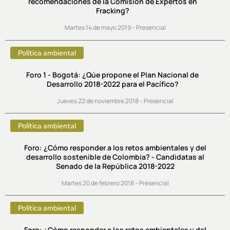
recomendaciones de la Comisión de Expertos en
Fracking?
Martes 14 de mayo 2019 – Presencial
Política ambiental
Foro 1 - Bogotá: ¿Qúe propone el Plan Nacional de
Desarrollo 2018-2022 para el Pacífico?
Jueves 22 de noviembre 2018 – Presencial
Política ambiental
Foro: ¿Cómo responder a los retos ambientales y del
desarrollo sostenible de Colombia? - Candidatas al
Senado de la República 2018-2022
Martes 20 de febrero 2018 – Presencial
Política ambiental
Foro: ¿Cómo responder a los retos ambientales y del