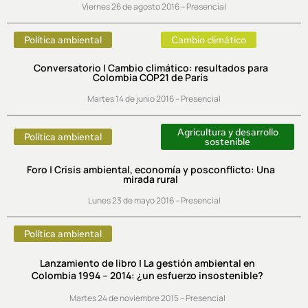
Viernes 26 de agosto 2016 – Presencial
Política ambiental
Cambio climático
Conversatorio | Cambio climático: resultados para
Colombia COP21 de París
Martes 14 de junio 2016 – Presencial
Agricultura y desarrollo
Política ambiental
sostenible
Foro | Crisis ambiental, economía y posconflicto: Una
mirada rural
Lunes 23 de mayo 2016 – Presencial
Política ambiental
Lanzamiento de libro | La gestión ambiental en
Colombia 1994 – 2014: ¿un esfuerzo insostenible?
Martes 24 de noviembre 2015 – Presencial