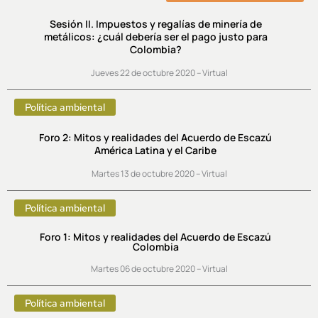
Sesión II. Impuestos y regalías de minería de
metálicos: ¿cuál debería ser el pago justo para
Colombia?
Jueves 22 de octubre 2020 – Virtual
Política ambiental
Foro 2: Mitos y realidades del Acuerdo de Escazú
América Latina y el Caribe
Martes 13 de octubre 2020 – Virtual
Política ambiental
Foro 1: Mitos y realidades del Acuerdo de Escazú
Colombia
Martes 06 de octubre 2020 – Virtual
Política ambiental