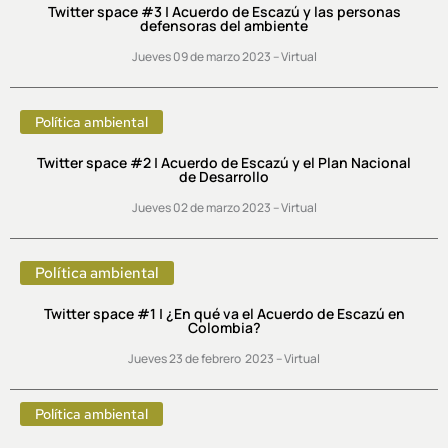
Twitter space #3 | Acuerdo de Escazú y las personas
defensoras del ambiente
Jueves 09 de marzo 2023 – Virtual
Política ambiental
Twitter space #2 | Acuerdo de Escazú y el Plan Nacional
de Desarrollo
Jueves 02 de marzo 2023 – Virtual
Política ambiental
Twitter space #1 | ¿En qué va el Acuerdo de Escazú en
Colombia?
Jueves 23 de febrero 2023 – Virtual
Política ambiental