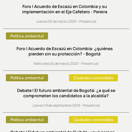
Foro | Acuerdo de Escazú en Colombia y su
implementación en el Eje Cafetero - Pereira
Jueves 05 de marzo 2020 – Presencial
Política ambiental
Foro | Acuerdo de Escazú en Colombia: ¿quiénes
pierden sin su protección? - Bogotá
Miércoles 04 de marzo 2020 – Presencial
Política ambiental
Ciudades sostenibles
Debate | El futuro ambiental de Bogotá: ¿a qué se
comprometen los candidatos a la alcaldía?
Jueves 19 de septiembre 2019 – Presencial
Política ambiental
Ciudades sostenibles