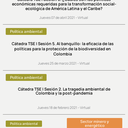
económicas requeridas para la transformación social-
ecológica de América Latina y el Caribe?
Jueves 07 de abril 2021 – Virtual
Política ambiental
Cátedra TSE | Sesión 5. Al banquillo: la eficacia de las
políticas para la protección de la biodiversidad en
Colombia
Jueves 25 de marzo 2021 – Virtual
Política ambiental
Cátedra TSE | Sesión 2. La tragedia ambiental de
Colombia y la post-pandemia
Jueves 18 de febrero 2021 – Virtual
Sector minero y
Política ambiental
energético