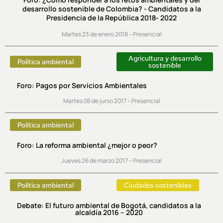
desarrollo sostenible de Colombia? - Candidatos a la
Presidencia de la República 2018- 2022
Martes 23 de enero 2018 – Presencial
Agricultura y desarrollo
Política ambiental
sostenible
Foro: Pagos por Servicios Ambientales
Martes 06 de junio 2017 – Presencial
Política ambiental
Foro: La reforma ambiental ¿mejor o peor?
Jueves 26 de marzo 2017 – Presencial
Política ambiental
Ciudades sostenibles
Debate: El futuro ambiental de Bogotá, candidatos a la
alcaldía 2016 – 2020