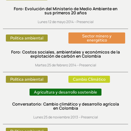
Foro: Evolución del Ministerio de Medio Ambiente en
sus primeros 20 años
Lunes 12 de mayo 2014 – Presencial
Sector minero y
Política ambiental
energético
Foro: Costos sociales, ambientales y económicos de la
explotación de carbón en Colombia
Martes 25 de febrero 2014 – Presencial
Política ambiental
Cambio Climático
Agricultura y desarrollo sostenible
Conversatorio: Cambio climático y desarrollo agrícola
en Colombia
Lunes 25 de noviembre 2013 – Presencial