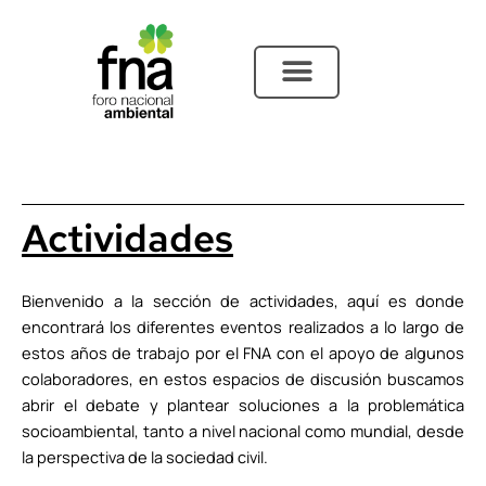
Ir
al
contenido
Actividades
Bienvenido a la sección de actividades, aquí es donde
encontrará los diferentes eventos realizados a lo largo de
estos años de trabajo por el FNA con el apoyo de algunos
colaboradores, en estos espacios de discusión buscamos
abrir el debate y plantear soluciones a la problemática
socioambiental, tanto a nivel nacional como mundial, desde
la perspectiva de la sociedad civil.