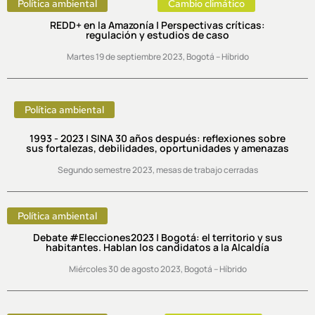
Política ambiental
Cambio climático
REDD+ en la Amazonía | Perspectivas críticas:
regulación y estudios de caso
Martes 19 de septiembre 2023, Bogotá – Híbrido
Política ambiental
1993 - 2023 | SINA 30 años después: reflexiones sobre
sus fortalezas, debilidades, oportunidades y amenazas
Segundo semestre 2023, mesas de trabajo cerradas
Política ambiental
Debate #Elecciones2023 | Bogotá: el territorio y sus
habitantes. Hablan los candidatos a la Alcaldía
Miércoles 30 de agosto 2023, Bogotá – Híbrido