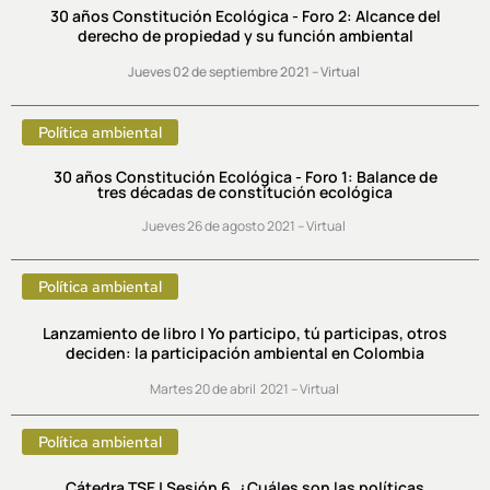
30 años Constitución Ecológica - Foro 2: Alcance del
derecho de propiedad y su función ambiental
Jueves 02 de septiembre
2021 – Virtual
Política ambiental
30 años Constitución Ecológica - Foro 1: Balance de
tres décadas de constitución ecológica
Jueves 26 de agosto 2021 – Virtual
Política ambiental
Lanzamiento de libro | Yo participo, tú participas, otros
deciden: la participación ambiental en Colombia
Martes 20 de abril 2021 – Virtual
Política ambiental
Cátedra TSE | Sesión 6. ¿Cuáles son las políticas