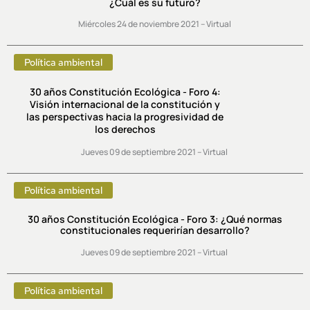
¿Cuál es su futuro?
Miércoles 24 de noviembre 2021 – Virtual
Política ambiental
30 años Constitución Ecológica - Foro 4:
Visión internacional de la constitución y
las perspectivas hacia la progresividad de
los derechos
Jueves 09 de septiembre
2021 – Virtual
Política ambiental
30 años Constitución Ecológica - Foro 3: ¿Qué normas
constitucionales requerirían desarrollo?
Jueves 09 de septiembre
2021 – Virtual
Política ambiental