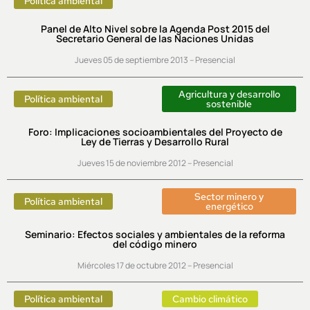
Política ambiental
Panel de Alto Nivel sobre la Agenda Post 2015 del
Secretario General de las Naciones Unidas
Jueves 05 de septiembre 2013 – Presencial
Agricultura y desarrollo
Política ambiental
sostenible
Foro: Implicaciones socioambientales del Proyecto de
Ley de Tierras y Desarrollo Rural
Jueves 15 de noviembre 2012 – Presencial
Sector minero y
Política ambiental
energético
Seminario: Efectos sociales y ambientales de la reforma
del código minero
Miércoles 17 de octubre 2012 – Presencial
Política ambiental
Cambio climático