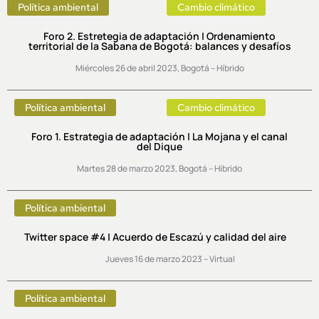
Política ambiental
Cambio climático
Foro 2. Estretegia de adaptación | Ordenamiento
territorial de la Sabana de Bogotá: balances y desafíos
Miércoles 26 de abril 2023, Bogotá – Híbrido
Política ambiental
Cambio climático
Foro 1. Estrategia de adaptación | La Mojana y el canal
del Dique
Martes 28 de marzo 2023, Bogotá – Híbrido
Política ambiental
Twitter space #4 | Acuerdo de Escazú y calidad del aire
Jueves 16 de marzo 2023 – Virtual
Política ambiental