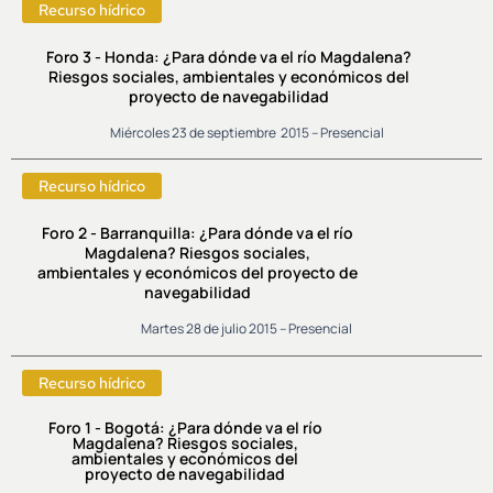
Recurso hídrico
Foro 3 - Honda: ¿Para dónde va el río Magdalena?
Riesgos sociales, ambientales y económicos del
proyecto de navegabilidad
Miércoles 23 de septiembre 2015 – Presencial
Recurso hídrico
Foro 2 - Barranquilla: ¿Para dónde va el río
Magdalena? Riesgos sociales,
ambientales y económicos del proyecto de
navegabilidad
Martes 28 de julio 2015 – Presencial
Recurso hídrico
Foro 1 - Bogotá: ¿Para dónde va el río
Magdalena? Riesgos sociales,
ambientales y económicos del
proyecto de navegabilidad