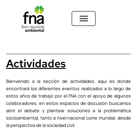
Ir
al
contenido
Actividades
Bienvenido a la sección de actividades, aquí es donde
encontrará los diferentes eventos realizados a lo largo de
estos años de trabajo por el FNA con el apoyo de algunos
colaboradores, en estos espacios de discusión buscamos
abrir el debate y plantear soluciones a la problemática
socioambiental, tanto a nivel nacional como mundial, desde
la perspectiva de la sociedad civil.