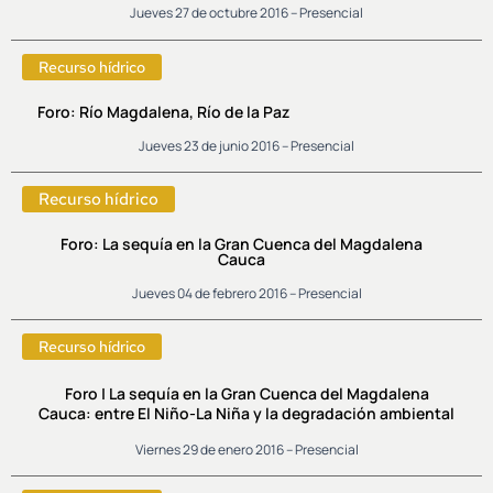
Jueves 27 de octubre 2016 – Presencial
Recurso hídrico
Foro: Río Magdalena, Río de la Paz
Jueves 23 de junio 2016 – Presencial
Recurso hídrico
Foro: La sequía en la Gran Cuenca del Magdalena
Cauca
Jueves 04 de febrero 2016 – Presencial
Recurso hídrico
Foro | La sequía en la Gran Cuenca del Magdalena
Cauca: entre El Niño-La Niña y la degradación ambiental
Viernes 29 de enero 2016 – Presencial