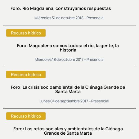
Foro: Río Magdalena, construyamos respuestas
Miércoles 31 de octubre 2018 – Presencial
Recurso hídrico
Foro: Magdalena somos todos: el río, la gente, la
historia
Miércoles 18 de octubre 2017 – Presencial
Recurso hídrico
Foro: La crisis socioambiental de la Ciénaga Grande de
Santa Marta
Lunes 04 de septiembre 2017 – Presencial
Recurso hídrico
Foro: Los retos sociales y ambientales de la Ciénaga
Grande de Santa Marta