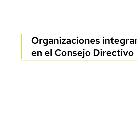
Organizaciones integra
en el Consejo Directivo