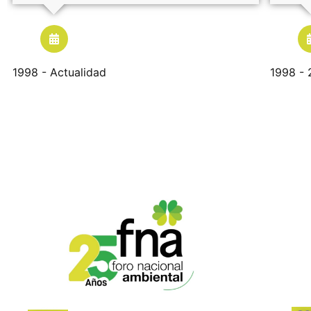
1998 - Actualidad
1998 -