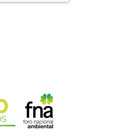
1998 - Abril 2026