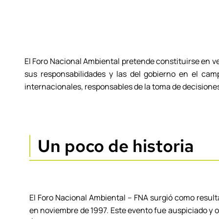
El Foro Nacional Ambiental pretende constituirse en ve
sus responsabilidades y las del gobierno en el cam
internacionales, responsables de la toma de decisione
Un poco de historia
El Foro Nacional Ambiental – FNA surgió como result
en noviembre de 1997. Este evento fue auspiciado y o