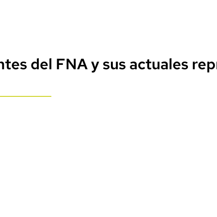
ntes del FNA y sus actuales re