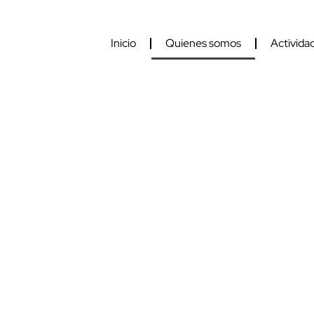
Inicio
Quienes somos
Activida