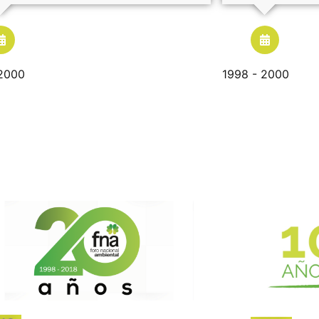
 2000
1998 - 2000