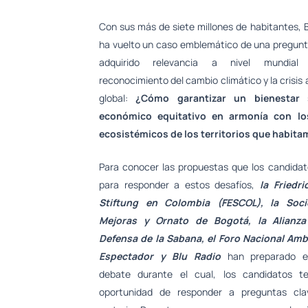
Con sus más de siete millones de habitantes, 
ha vuelto un caso emblemático de una pregunt
adquirido relevancia a nivel mundia
reconocimiento del cambio climático y la crisis
global:
¿Cómo garantizar un bienestar 
económico equitativo en armonía con lo
ecosistémicos de los territorios que habit
Para conocer las propuestas que los candidat
para responder a estos desafíos,
la Friedri
Stiftung en Colombia (FESCOL), la Soc
Mejoras y Ornato de Bogotá, la Alianza
Defensa de la Sabana, el Foro Nacional Ambi
Espectador y Blu Radio
han preparado e
debate durante el cual, los candidatos t
oportunidad de responder a preguntas cla