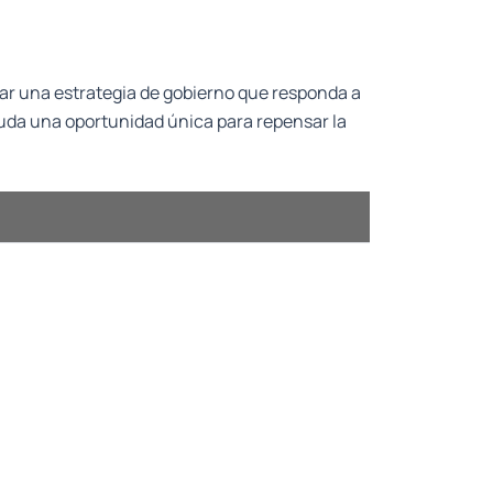
ear una estrategia de gobierno que responda a
 duda una oportunidad única para repensar la