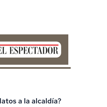
tos a la alcaldía?