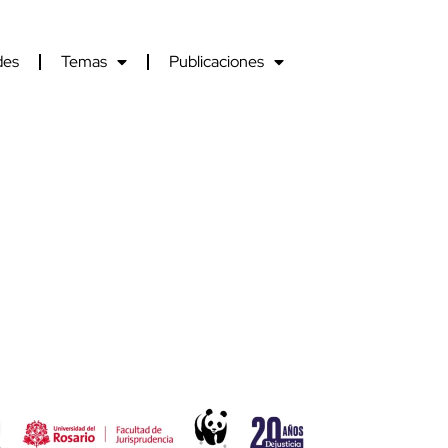
des
Temas
Publicaciones