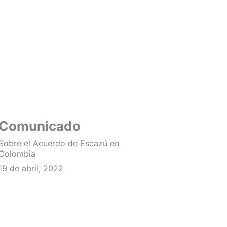
Comunicado
Sobre el Acuerdo de Escazú en
Colombia
19 de abril, 2022