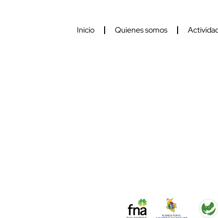
Inicio
Quienes somos
Activida