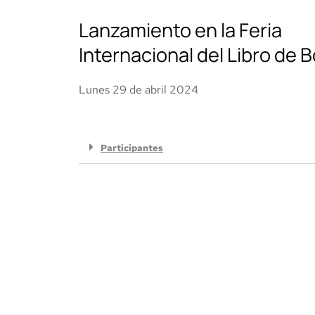
Lanzamiento en la Feria
Internacional del Libro de 
Lunes 29 de abril 2024
Participantes