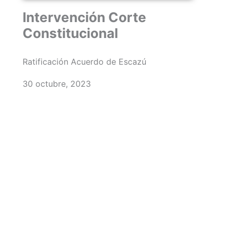
Intervención Corte
Constitucional
Ratificación Acuerdo de Escazú
30 octubre, 2023