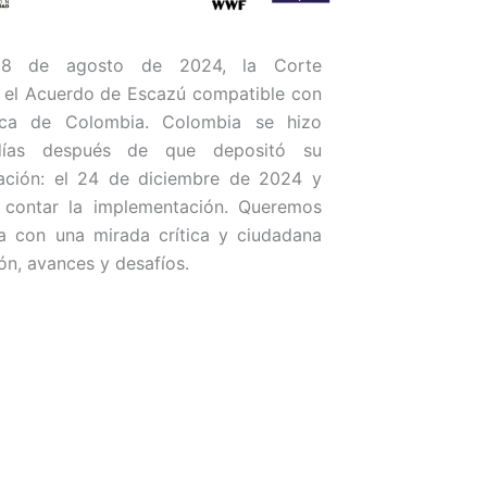
8 de agosto de 2024, la Corte
ó el Acuerdo de Escazú compatible con
ítica de Colombia. Colombia se hizo
días después de que depositó su
cación: el 24 de diciembre de 2024 y
 contar la implementación. Queremos
 con una mirada crítica y ciudadana
n, avances y desafíos.