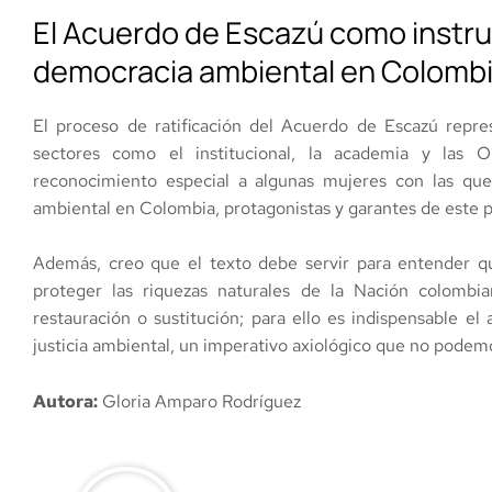
El Acuerdo de Escazú como instru
democracia ambiental en Colomb
El proceso de ratificación del Acuerdo de Escazú repr
sectores como el institucional, la academia y las
reconocimiento especial a algunas mujeres con las qu
ambiental en Colombia, protagonistas y garantes de este 
Además, creo que el texto debe servir para entender qu
proteger las riquezas naturales de la Nación colombia
restauración o sustitución; para ello es indispensable el 
justicia ambiental, un imperativo axiológico que no pode
Autora:
Gloria Amparo Rodríguez