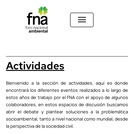
Ir
al
contenido
Actividades
Bienvenido a la sección de actividades, aquí es donde
encontrará los diferentes eventos realizados a lo largo de
estos años de trabajo por el FNA con el apoyo de algunos
colaboradores, en estos espacios de discusión buscamos
abrir el debate y plantear soluciones a la problemática
socioambiental, tanto a nivel nacional como mundial, desde
la perspectiva de la sociedad civil.