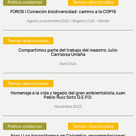
Temas relacionados
Política ambiental
FOROS | Conexión biodiversidad: camino a la COP16
Agosto a noviembre 2024 | Bogotá y Cali – Híbrido
Temas relacionados
Compartimos parte del trabajo del maestro Julio
Carrizosa Umaña
Abril 2024
Temas relacionados
Homenaje a la vida y legado del gran ambientalista Juan
Pablo Ruiz Soto Q.E.P.D.
Noviembre 2023
Temas relacionados
Política ambiental
Foro | Los hipopótamos en Colombia: recomendaciones