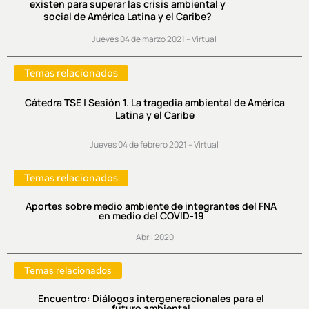
existen para superar las crisis ambiental y
social de América Latina y el Caribe?
Jueves 04 de marzo 2021 – Virtual
Temas relacionados
Cátedra TSE | Sesión 1. La tragedia ambiental de América
Latina y el Caribe
Jueves 04 de febrero 2021 – Virtual
Temas relacionados
Aportes sobre medio ambiente de integrantes del FNA
en medio del COVID-19
Abril 2020
Temas relacionados
Encuentro: Diálogos intergeneracionales para el
futuro ambiental