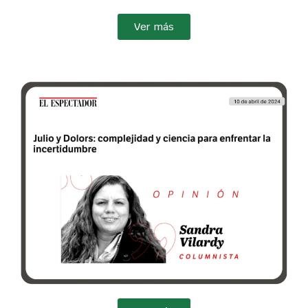
Ver más