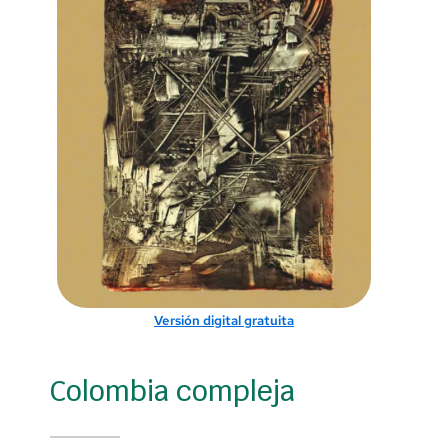
Versión digital gratuita
Colombia compleja