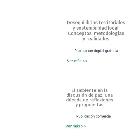
Desequilibrios territoriales
y sostenibilidad local.
Conceptos, metodologías
y realidades
Publicación digital gratuita
Ver más >>
El ambiente en la
discusión de paz. Una
década de reflexiones
y propuestas
Publicación comercial
Ver más >>