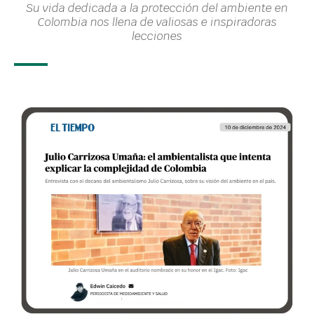
Su vida dedicada a la protección del ambiente en
Colombia nos llena de valiosas e inspiradoras
lecciones