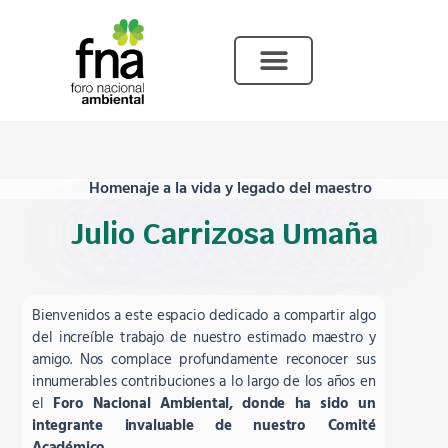
Ir
al
contenido
Homenaje a la vida y legado del maestro
Julio Carrizosa Umaña
Bienvenidos a este espacio dedicado a compartir algo
del increíble trabajo de nuestro estimado maestro y
amigo. Nos complace profundamente reconocer sus
innumerables contribuciones a lo largo de los años en
el
Foro Nacional Ambiental, donde ha sido un
integrante invaluable de nuestro Comité