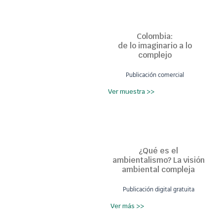
Colombia:
de lo imaginario a lo
complejo
Publicación comercial
Ver muestra >>
¿Qué es el
ambientalismo? La visión
ambiental compleja
Publicación digital gratuita
Ver más >>