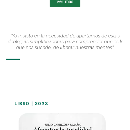
Ver más
"Yo insisto en la necesidad de apartarnos de estas
ideologías simplificadoras para comprender qué es lo
que nos sucede, de liberar nuestras mentes"
LIBRO | 2023