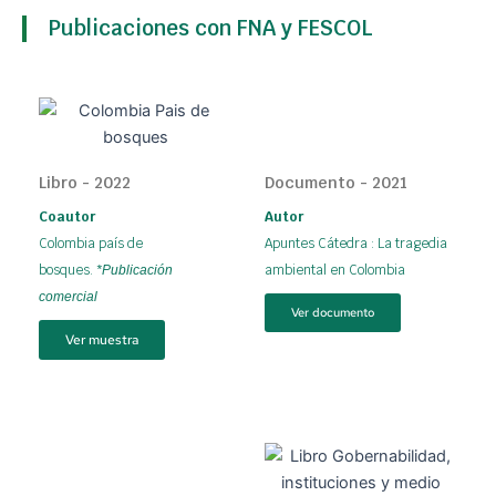
Publicaciones con FNA y FESCOL
Libro - 2022
Documento - 2021
Coautor
Autor
Colombia país de
Apuntes Cátedra : La tragedia
bosques.
ambiental en Colombia
*Publicación
comercial
Ver documento
Ver muestra