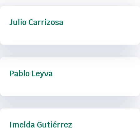
Julio Carrizosa
Pablo Leyva
Imelda Gutiérrez