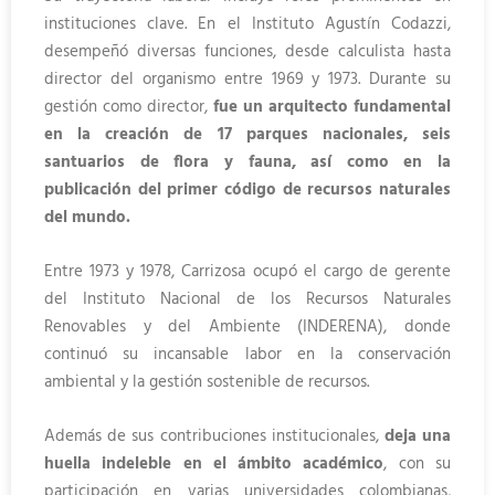
instituciones clave. En el Instituto Agustín Codazzi,
desempeñó diversas funciones, desde calculista hasta
director del organismo entre 1969 y 1973. Durante su
gestión como director,
fue un arquitecto fundamental
en la creación de 17 parques nacionales, seis
santuarios de flora y fauna, así como en la
publicación del primer código de recursos naturales
del mundo.
Entre 1973 y 1978, Carrizosa ocupó el cargo de gerente
del Instituto Nacional de los Recursos Naturales
Renovables y del Ambiente (INDERENA), donde
continuó su incansable labor en la conservación
ambiental y la gestión sostenible de recursos.
Además de sus contribuciones institucionales,
deja una
huella indeleble en el ámbito académico
, con su
participación en varias universidades colombianas,