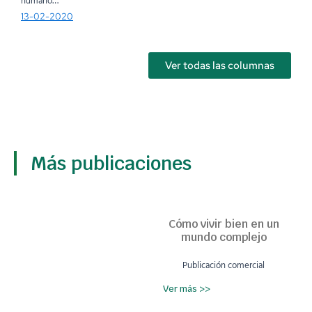
humano…
13-02-2020
Ver todas las columnas
Más publicaciones
Cómo vivir bien en un
mundo complejo
Publicación comercial
Ver más >>