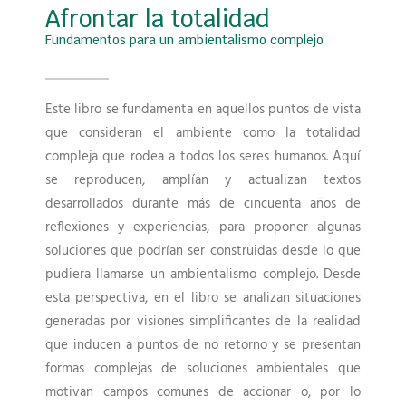
Afrontar la totalidad
Fundamentos para un ambientalismo complejo
Este libro se fundamenta en aquellos puntos de vista
que consideran el ambiente como la totalidad
compleja que rodea a todos los seres humanos. Aquí
se reproducen, amplían y actualizan textos
desarrollados durante más de cincuenta años de
reflexiones y experiencias, para proponer algunas
soluciones que podrían ser construidas desde lo que
pudiera llamarse un ambientalismo complejo. Desde
esta perspectiva, en el libro se analizan situaciones
generadas por visiones simplificantes de la realidad
que inducen a puntos de no retorno y se presentan
formas complejas de soluciones ambientales que
motivan campos comunes de accionar o, por lo