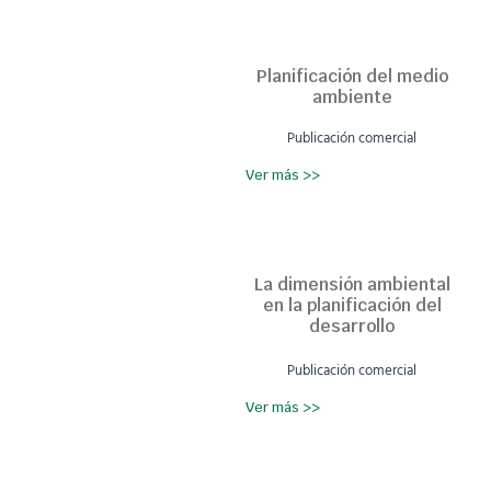
Planificación del medio
ambiente
Publicación comercial
Ver más >>
La dimensión ambiental
en la planificación del
desarrollo
Publicación comercial
Ver más >>