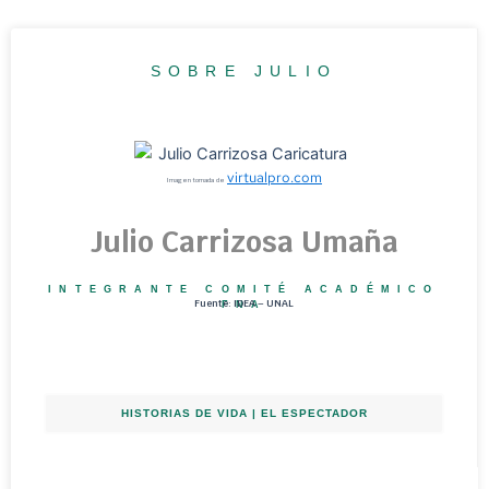
SOBRE JULIO
virtualpro.com
Imagen tomada de
Julio Carrizosa Umaña
INTEGRANTE COMITÉ ACADÉMICO
Fuente: IDEA – UNAL
FNA
HISTORIAS DE VIDA | EL ESPECTADOR