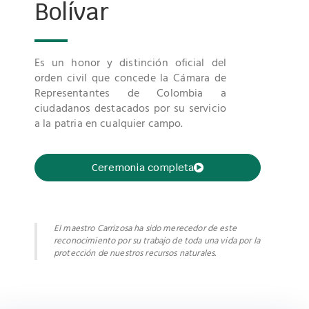
Bolívar
Es un honor y distinción oficial del
orden civil que concede la Cámara de
Representantes de Colombia a
ciudadanos destacados por su servicio
a la patria en cualquier campo.
Ceremonia completa
El maestro Carrizosa ha sido merecedor de este
reconocimiento por su trabajo de toda una vida por la
protección de nuestros recursos naturales.