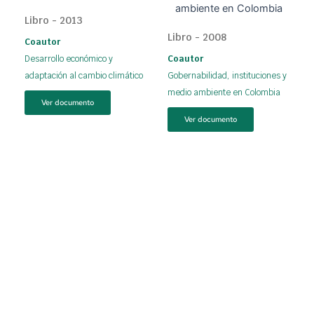
Libro - 2013
Libro - 2008
Coautor
Desarrollo económico y
Coautor
adaptación al cambio climático
Gobernabilidad, instituciones y
medio ambiente en Colombia
Ver documento
Ver documento