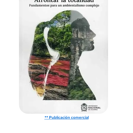
** Publicación comercial