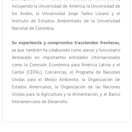
incluyendo la Universidad de América, la Universidad de
los Andes, la Universidad Jorge Tadeo Lozano y el
Instituto de Estudios Ambientales de la Universidad
Nacional de Colombia.
Su experiencia y compromiso trascienden fronteras,
ya que también ha colaborado como asesor y funcionario
destacado en importantes entidades internacionales
como la Comisión Económica para América Latina y el
Caribe (CEPAL), Colciencias, el Programa de Naciones
Unidas para el Medio Ambiente, la Organización de
Estados Americanos, la Organización de las Naciones
Unidas para la Agricultura y la Alimentación, y el Banco
Interamericano de Desarrollo.