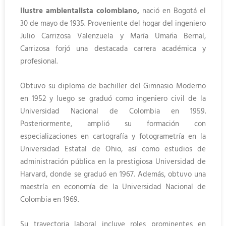
Ilustre ambientalista colombiano,
nació en Bogotá el
30 de mayo de 1935. Proveniente del hogar del ingeniero
Julio Carrizosa Valenzuela y María Umaña Bernal,
Carrizosa forjó una destacada carrera académica y
profesional.
Obtuvo su diploma de bachiller del Gimnasio Moderno
en 1952 y luego se graduó como ingeniero civil de la
Universidad Nacional de Colombia en 1959.
Posteriormente, amplió su formación con
especializaciones en cartografía y fotogrametría en la
Universidad Estatal de Ohio, así como estudios de
administración pública en la prestigiosa Universidad de
Harvard, donde se graduó en 1967. Además, obtuvo una
maestría en economía de la Universidad Nacional de
Colombia en 1969.
Su trayectoria laboral incluye roles prominentes en