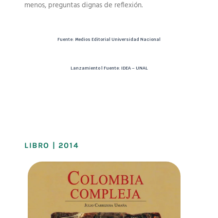
menos, preguntas dignas de reflexión.
Fuente: Medios Editorial Universidad Nacional
Lanzamiento | Fuente: IDEA – UNAL
LIBRO | 2014