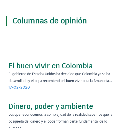
Columnas de opinión
El buen vivir en Colombia
El gobierno de Estados Unidos ha decidido que Colombia ya se ha
desarrollado y el papa recomienda el buen vivir para la Amazonia….
17-02-2020
Dinero, poder y ambiente
Los que reconocemos la complejidad de la realidad sabemos que la
búsqueda del dinero y el poder forman parte fundamental de lo