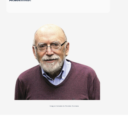
Académico.
Imagen tomada de Revista Semana