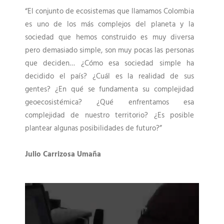
“El conjunto de ecosistemas que llamamos Colombia
es uno de los más complejos del planeta y la
sociedad que hemos construido es muy diversa
pero demasiado simple, son muy pocas las personas
que deciden… ¿Cómo esa sociedad simple ha
decidido el país? ¿Cuál es la realidad de sus
gentes? ¿En qué se fundamenta su complejidad
geoecosistémica? ¿Qué enfrentamos esa
complejidad de nuestro territorio? ¿Es posible
plantear algunas posibilidades de futuro?”
Julio Carrizosa Umaña
P
l
a