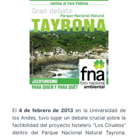
El
4 de febrero de 2013
en la Universidad de
los Andes, tuvo lugar un debate crucial sobre la
factibilidad del proyecto hotelero “Los Ciruelos”
dentro del Parque Nacional Natural Tayrona.