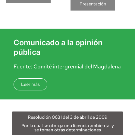
Presentación
Comunicado a la opinión
pública
Fuente: Comité intergremial del Magdalena
Leer más
Resolución 0631 del 3 de abril de 2009
Por la cual se otorga una licencia ambiental y
se toman otras determinaciones