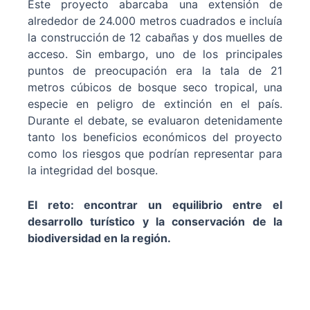
Este proyecto abarcaba una extensión de
alrededor de 24.000 metros cuadrados e incluía
la construcción de 12 cabañas y dos muelles de
acceso. Sin embargo, uno de los principales
puntos de preocupación era la tala de 21
metros cúbicos de bosque seco tropical, una
especie en peligro de extinción en el país.
Durante el debate, se evaluaron detenidamente
tanto los beneficios económicos del proyecto
como los riesgos que podrían representar para
la integridad del bosque.
El reto: encontrar un equilibrio entre el
desarrollo turístico y la conservación de la
biodiversidad en la región.