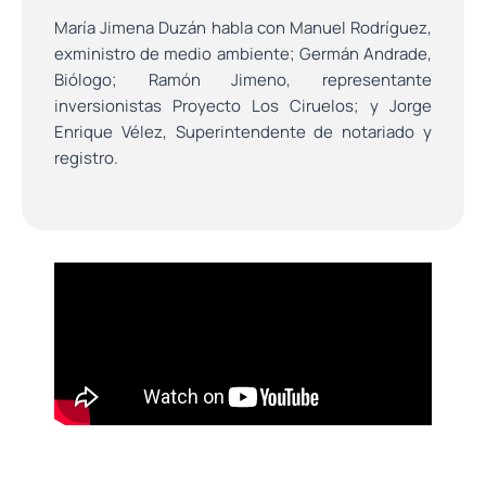
María Jimena Duzán habla con Manuel Rodríguez,
exministro de medio ambiente; Germán Andrade,
Biólogo; Ramón Jimeno, representante
inversionistas Proyecto Los Ciruelos; y Jorge
Enrique Vélez, Superintendente de notariado y
registro.