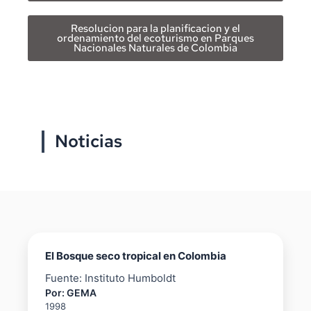
Resolucion para la planificacion y el
ordenamiento del ecoturismo en Parques
Nacionales Naturales de Colombia
Noticias
El Bosque seco tropical en Colombia
Fuente: Instituto Humboldt
Por: GEMA
1998