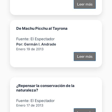
Leer más
De Machu Picchu al Tayrona
Fuente: El Espectador
Por: Germán I. Andrade
Enero 19 de 2013
Leer más
¿Repensar la conservación de la
naturaleza?
Fuente: El Espectador
Enero 17 de 2013