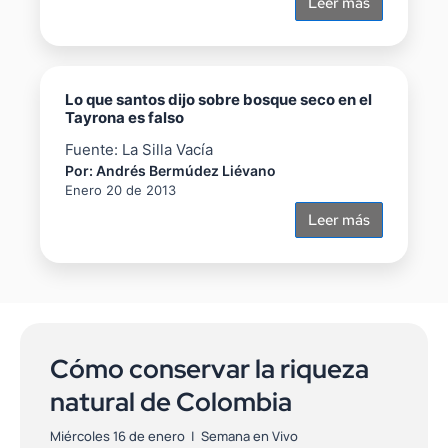
Leer más
Lo que santos dijo sobre bosque seco en el
Tayrona es falso
Fuente: La Silla Vacía
Por: Andrés Bermúdez Liévano
Enero 20 de 2013
Leer más
Cómo conservar la riqueza
natural de Colombia
Miércoles 16 de enero | Semana en Vivo