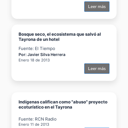
Leer más
Bosque seco, el ecosistema que salvó al
Tayrona de un hotel
Fuente: El Tiempo
Por: Javier Silva Herrera
Enero 18 de 2013
Leer más
Indígenas califican como "abuso" proyecto
ecoturístico en el Tayrona
Fuente: RCN Radio
Enero 11 de 2013