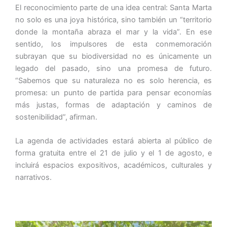
El reconocimiento parte de una idea central: Santa Marta
no solo es una joya histórica, sino también un “territorio
donde la montaña abraza el mar y la vida”. En ese
sentido, los impulsores de esta conmemoración
subrayan que su biodiversidad no es únicamente un
legado del pasado, sino una promesa de futuro.
“Sabemos que su naturaleza no es solo herencia, es
promesa: un punto de partida para pensar economías
más justas, formas de adaptación y caminos de
sostenibilidad”, afirman.
La agenda de actividades estará abierta al público de
forma gratuita entre el 21 de julio y el 1 de agosto, e
incluirá espacios expositivos, académicos, culturales y
narrativos.