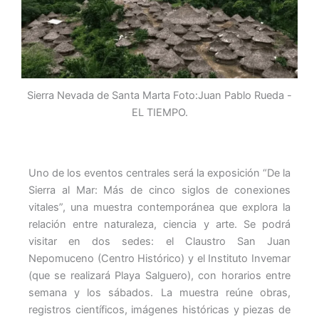
Sierra Nevada de Santa Marta Foto:Juan Pablo Rueda -
EL TIEMPO.
Uno de los eventos centrales será la exposición “De la
Sierra al Mar: Más de cinco siglos de conexiones
vitales”, una muestra contemporánea que explora la
relación entre naturaleza, ciencia y arte. Se podrá
visitar en dos sedes: el Claustro San Juan
Nepomuceno (Centro Histórico) y el Instituto Invemar
(que se realizará Playa Salguero), con horarios entre
semana y los sábados. La muestra reúne obras,
registros científicos, imágenes históricas y piezas de