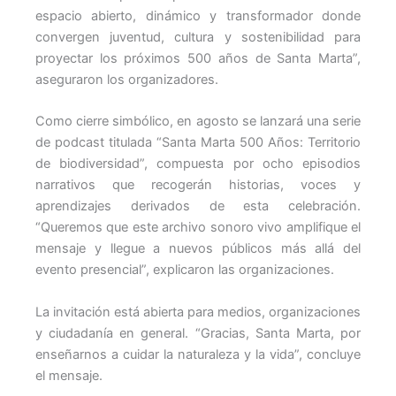
espacio abierto, dinámico y transformador donde
convergen juventud, cultura y sostenibilidad para
proyectar los próximos 500 años de Santa Marta”,
aseguraron los organizadores.
Como cierre simbólico, en agosto se lanzará una serie
de podcast titulada “Santa Marta 500 Años: Territorio
de biodiversidad”, compuesta por ocho episodios
narrativos que recogerán historias, voces y
aprendizajes derivados de esta celebración.
“Queremos que este archivo sonoro vivo amplifique el
mensaje y llegue a nuevos públicos más allá del
evento presencial”, explicaron las organizaciones.
La invitación está abierta para medios, organizaciones
y ciudadanía en general. “Gracias, Santa Marta, por
enseñarnos a cuidar la naturaleza y la vida”, concluye
el mensaje.