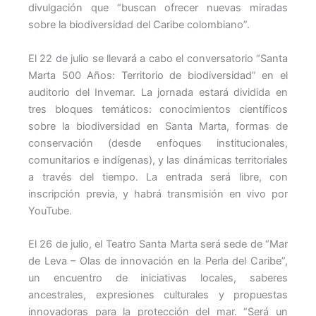
divulgación que “buscan ofrecer nuevas miradas
sobre la biodiversidad del Caribe colombiano”.
El 22 de julio se llevará a cabo el conversatorio “Santa
Marta 500 Años: Territorio de biodiversidad” en el
auditorio del Invemar. La jornada estará dividida en
tres bloques temáticos: conocimientos científicos
sobre la biodiversidad en Santa Marta, formas de
conservación (desde enfoques institucionales,
comunitarios e indígenas), y las dinámicas territoriales
a través del tiempo. La entrada será libre, con
inscripción previa, y habrá transmisión en vivo por
YouTube.
El 26 de julio, el Teatro Santa Marta será sede de “Mar
de Leva – Olas de innovación en la Perla del Caribe”,
un encuentro de iniciativas locales, saberes
ancestrales, expresiones culturales y propuestas
innovadoras para la protección del mar. “Será un