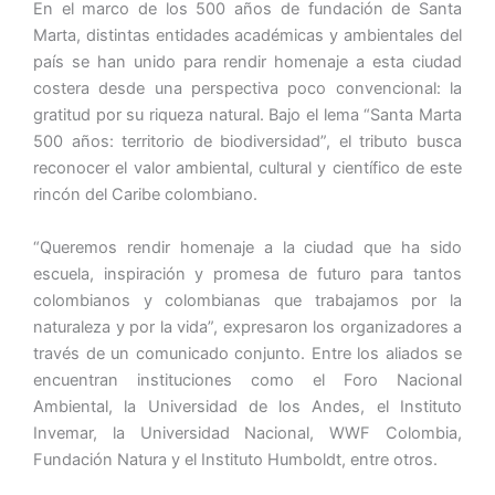
En el marco de los 500 años de fundación de Santa
Marta, distintas entidades académicas y ambientales del
país se han unido para rendir homenaje a esta ciudad
costera desde una perspectiva poco convencional: la
gratitud por su riqueza natural. Bajo el lema “Santa Marta
500 años: territorio de biodiversidad”, el tributo busca
reconocer el valor ambiental, cultural y científico de este
rincón del Caribe colombiano.
“Queremos rendir homenaje a la ciudad que ha sido
escuela, inspiración y promesa de futuro para tantos
colombianos y colombianas que trabajamos por la
naturaleza y por la vida”, expresaron los organizadores a
través de un comunicado conjunto. Entre los aliados se
encuentran instituciones como el Foro Nacional
Ambiental, la Universidad de los Andes, el Instituto
Invemar, la Universidad Nacional, WWF Colombia,
Fundación Natura y el Instituto Humboldt, entre otros.