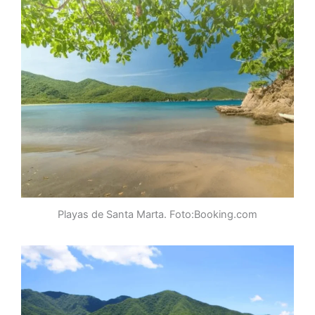
Playas de Santa Marta. Foto:Booking.com