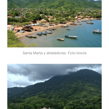
Santa Marta y alrededores. Foto:Istock