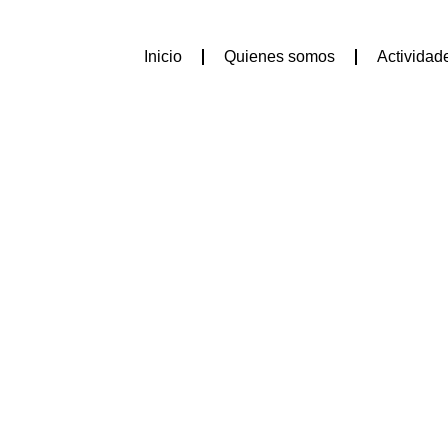
Inicio
Quienes somos
Actividad