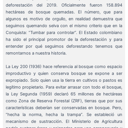
deforestación del 2019. Oficialmente fueron 158.894
hectáreas de bosque quemadas. El número, que para
algunos es motivo de orgullo, en realidad demuestra que
seguimos quemando selva con el mismo criterio que en la
Conquista: “Tumbar para controlar”. El Estado colombiano
ha sido el principal promotor de la deforestación y para
entender por qué seguimos deforestando tenemos que
remontarnos a nuestra historia.
La Ley 200 (1936) hace referencia al bosque como espacio
improductivo y quien conserva bosque se expone a ser
expropiado. Solo quien usa la tierra en cultivos o pastos es
legítimo propietario. Para evitar arrasar con todo el bosque,
la Ley Segunda (1959) declaró 65 millones de hectáreas
como Zona de Reserva Forestal (ZRF), tierras que por sus
características deberían ser conservadas en bosque. Pero,
“hecha la norma, hecha la trampa”. Se estableció un
mecanismo de sustracción. El Ministerio de Agricultura