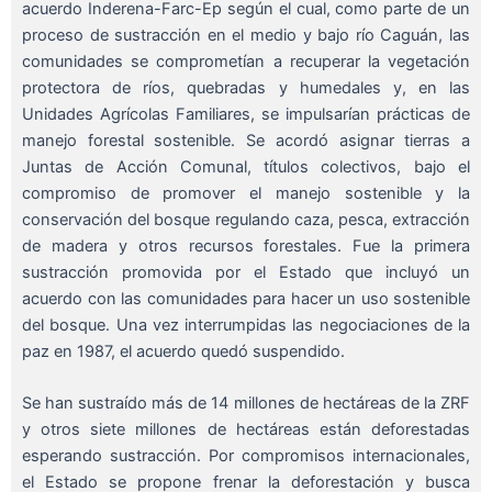
acuerdo Inderena-Farc-Ep según el cual, como parte de un
proceso de sustracción en el medio y bajo río Caguán, las
comunidades se comprometían a recuperar la vegetación
protectora de ríos, quebradas y humedales y, en las
Unidades Agrícolas Familiares, se impulsarían prácticas de
manejo forestal sostenible. Se acordó asignar tierras a
Juntas de Acción Comunal, títulos colectivos, bajo el
compromiso de promover el manejo sostenible y la
conservación del bosque regulando caza, pesca, extracción
de madera y otros recursos forestales. Fue la primera
sustracción promovida por el Estado que incluyó un
acuerdo con las comunidades para hacer un uso sostenible
del bosque. Una vez interrumpidas las negociaciones de la
paz en 1987, el acuerdo quedó suspendido.
Se han sustraído más de 14 millones de hectáreas de la ZRF
y otros siete millones de hectáreas están deforestadas
esperando sustracción. Por compromisos internacionales,
el Estado se propone frenar la deforestación y busca