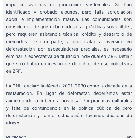
impulsar sistemas de producción sostenibles. Se han
identificado y probado algunos, pero falta apropiación
social e implementación masiva. Las comunidades son
conscientes de que deben adelantar prácticas sostenibles,
pero requieren asistencia técnica, crédito y desarrollo de
mercados. De otra parte, y para evitar la inversión en
deforestación por especuladores prediales, es necesario
eliminar la expectativa de titulación individual en ZRF. Definir
que solo habrá concesión de derechos de uso colectivos
en ZRF.
La ONU declaró la década 2021-2030 como la década de la
restauración. En lugar de deforestar, deberíamos estar
aumentando la cobertura boscosa. Por prácticas culturales
y falta de contundencia en la política pública de cero
deforestación y fuerte restauración, llevamos décadas de
atraso.
Publicado en