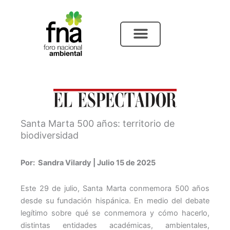
Ir
al
contenido
Santa Marta 500 años: territorio de
biodiversidad
Por: Sandra Vilardy | Julio 15 de 2025
Este 29 de julio, Santa Marta conmemora 500 años
desde su fundación hispánica. En medio del debate
legítimo sobre qué se conmemora y cómo hacerlo,
distintas entidades académicas, ambientales,