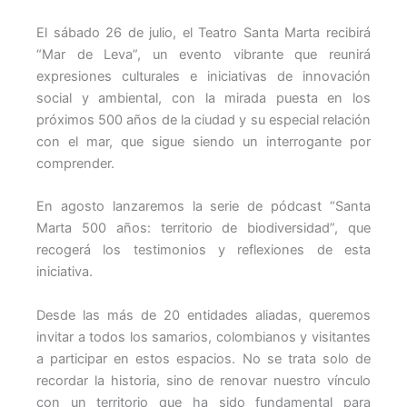
El sábado 26 de julio, el Teatro Santa Marta recibirá
“Mar de Leva”, un evento vibrante que reunirá
expresiones culturales e iniciativas de innovación
social y ambiental, con la mirada puesta en los
próximos 500 años de la ciudad y su especial relación
con el mar, que sigue siendo un interrogante por
comprender.
En agosto lanzaremos la serie de pódcast “Santa
Marta 500 años: territorio de biodiversidad”, que
recogerá los testimonios y reflexiones de esta
iniciativa.
Desde las más de 20 entidades aliadas, queremos
invitar a todos los samarios, colombianos y visitantes
a participar en estos espacios. No se trata solo de
recordar la historia, sino de renovar nuestro vínculo
con un territorio que ha sido fundamental para