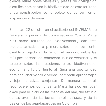
ciencia reúne obras visuales y piezas de divulgación
científica para contar la biodiversidad de este territorio
y su construcción como objeto de conocimiento,
inspiración y defensa.
El martes 22 de julio, en el auditorio del INVEMAR, se
realizará la jornada de conversatorios “Santa Marta
500 años: territorio de biodiversidad”, con tres
bloques temáticos: el primero sobre el conocimiento
científico forjado en la región; el segundo sobre las
múltiples formas de conservar la biodiversidad; y el
tercero sobre las relaciones entre biodiversidad,
economía y futuro territorial. Será una oportunidad
para escuchar voces diversas, compartir aprendizajes
y tejer narrativas conjuntas. De manera especial,
reconoceremos cómo Santa Marta ha sido un lugar
clave para el inicio de las ciencias del mar, del estudio
de las aves, de las luchas ambientalistas, y de la
pasión de los guardaparques en Colombia.