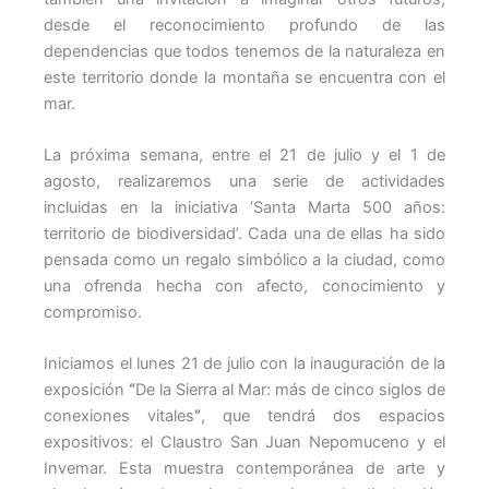
desde el reconocimiento profundo de las
dependencias que todos tenemos de la naturaleza en
este territorio donde la montaña se encuentra con el
mar.
La próxima semana, entre el 21 de julio y el 1 de
agosto, realizaremos una serie de actividades
incluidas en la iniciativa ‘Santa Marta 500 años:
territorio de biodiversidad’. Cada una de ellas ha sido
pensada como un regalo simbólico a la ciudad, como
una ofrenda hecha con afecto, conocimiento y
compromiso.
Iniciamos el lunes 21 de julio con la inauguración de la
exposición
“
De la Sierra al Mar: más de cinco siglos de
conexiones vitales
”
, que tendrá dos espacios
expositivos: el Claustro San Juan Nepomuceno y el
Invemar. Esta muestra contemporánea de arte y