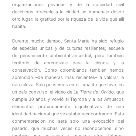
organizaciones privadas y de la sociedad civil
decidimos ofrecerle a la ciudad un homenaje desde
otro lugar: la gratitud por la riqueza de la vida que allí
habita.
Durante mucho tiempo, Santa Marta ha sido refugio
de especies únicas y de culturas resilientes; escuela
de pensamiento ambiental ancestral, pero también
territorio de aprendizaje para la ciencia y la
conservación. Como colombianos también hemos
aprendido –de maneras más recientes– a valorar la
naturaleza. Solo pensemos en el impacto que tuvo, en
un país convulso, el video de
La Tierra del Olvido,
que
cumple 30 años y volvió al Tayrona y a los Arhuacos
elementos profundamente significativos de una
identidad nacional que se estaba reencontrando. Esta
conmemoración no será solo una evocación del
pasado, que muchas veces no reconocemos, sino
también una invitación a imaginar otros futuros,