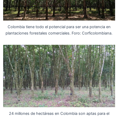
Colombia tiene todo el potencial para ser una potencia en
plantaciones forestales comerciales. Foro: Corficolombiana.
24 millones de hectáreas en Colombia son aptas para el