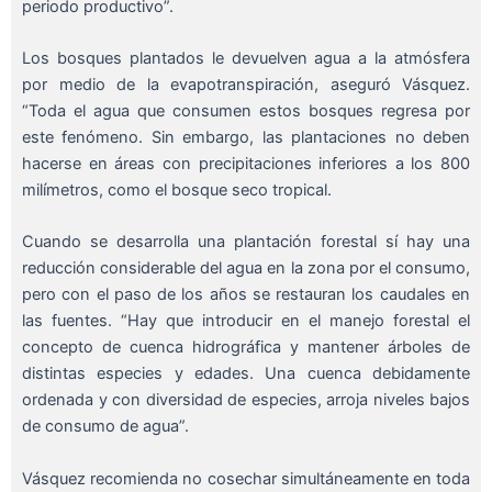
periodo productivo”.
Los bosques plantados le devuelven agua a la atmósfera
por medio de la evapotranspiración, aseguró Vásquez.
“Toda el agua que consumen estos bosques regresa por
este fenómeno. Sin embargo, las plantaciones no deben
hacerse en áreas con precipitaciones inferiores a los 800
milímetros, como el bosque seco tropical.
Cuando se desarrolla una plantación forestal sí hay una
reducción considerable del agua en la zona por el consumo,
pero con el paso de los años se restauran los caudales en
las fuentes. “Hay que introducir en el manejo forestal el
concepto de cuenca hidrográfica y mantener árboles de
distintas especies y edades. Una cuenca debidamente
ordenada y con diversidad de especies, arroja niveles bajos
de consumo de agua”.
Vásquez recomienda no cosechar simultáneamente en toda