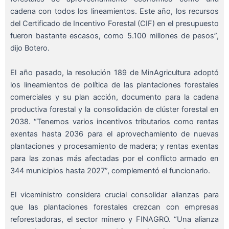
cadena con todos los lineamientos. Este año, los recursos
del Certificado de Incentivo Forestal (CIF) en el presupuesto
fueron bastante escasos, como 5.100 millones de pesos”,
dijo Botero.
El año pasado, la resolución 189 de MinAgricultura adoptó
los lineamientos de política de las plantaciones forestales
comerciales y su plan acción, documento para la cadena
productiva forestal y la consolidación de clúster forestal en
2038. “Tenemos varios incentivos tributarios como rentas
exentas hasta 2036 para el aprovechamiento de nuevas
plantaciones y procesamiento de madera; y rentas exentas
para las zonas más afectadas por el conflicto armado en
344 municipios hasta 2027”, complementó el funcionario.
El viceministro considera crucial consolidar alianzas para
que las plantaciones forestales crezcan con empresas
reforestadoras, el sector minero y FINAGRO. “Una alianza