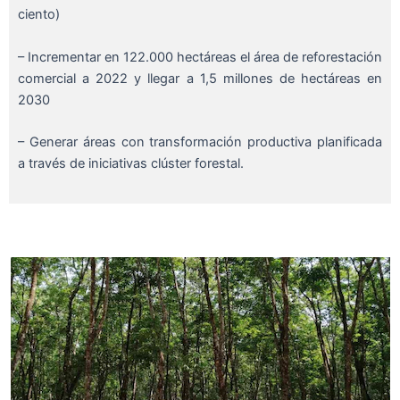
ciento)
– Incrementar en 122.000 hectáreas el área de reforestación
comercial a 2022 y llegar a 1,5 millones de hectáreas en
2030
– Generar áreas con transformación productiva planificada
a través de iniciativas clúster forestal.