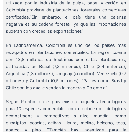
utilizada por la industria de la pulpa, papel y cartón en
Colombia proviene de plantaciones forestales comerciales
certificadas.”Sin embargo, el país tiene una balanza
negativa es su cadena forestal, ya que las importaciones
superan con creces las exportaciones”.
En Latinoamérica, Colombia es uno de los países más
rezagados en plantaciones comerciales. La región cuenta
con 13,8 millones de hectáreas con estas plantaciones,
distribuidas en Brasil (7,2 millones), Chile (2,4 millones),
Argentina (1,3 millones), Uruguay (un millón), Venezuela (0,7
millones) y Colombia (0,5 millones). “Países como Brasil y
Chile son los que le venden la madera a Colombia”.
Según Pombo, en el país existen paquetes tecnológicos
para 10 especies comerciales con crecimientos biológicos
demostrados y competitivos a nivel mundial, como
eucaliptos, acacias, ceibas , laurel, melina, helecho, teca,
abarco y pino. “También hay incentivos para la