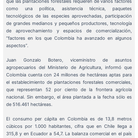
que las plantaciones forestales requieren de varios factores
como una política, asistencia técnica, paquetes
tecnológicos de las especies aprovechadas, participación
de grandes medianos y pequeños productores, tecnología
de aprovechamiento y espacios de comercialización,
“factores en los que Colombia ha avanzado en algunos
aspectos”.
Juan Gonzalo Botero, viceministro de asuntos
agropecuarios del Ministerio de Agricultura, informó que
Colombia cuenta con 24 millones de hectáreas aptas para
el establecimiento de plantaciones forestales comerciales,
que representan 52 por ciento de la frontera agrícola
nacional. Sin embargo, el área plantada a la fecha sólo es
de 516.461 hectáreas.
El consumo per cápita en Colombia es de 13,8 metros
cúbicos por 1.000 habitantes, cifra que en Chile llega a
315,8 y en Ecuador a 54,7. La balanza comercial en el país