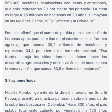
568.000 hectáreas establecidas con estas plantaciones,
que sólo representan 2,1 por ciento del potencial. La meta
es llegar a 1,5 millones de hectáreas en 20 años, su mayoría
en las regiones Caribe, el Eje Cafetero y la Orinoquia”.
Fonseca afirmó que el punto de partida para la selección de
las áreas aptas para este tipo de plantaciones es la frontera
agrícola, que abarca 39,2 millones de hectáreas y
representa 34,4 por ciento del territorio nacional. “Esa
frontera arroja los sitios donde se deben hacer los
desarrollos agropecuarios y define las áreas de bosque para
la conservación, que suman 60,5 millones de hectáreas”.
Sí hay beneficios
Nicolás Pombo, gerente de la división forestal en Smurfit
Kappa, presentó un drástico panorama sobre la pérdida de
la cobertura boscosa en Colombia. “Hace 300 años, el país
estaba totalmente cubierto por vegetación y 150 años