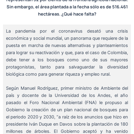
Sin embargo, el área plantada a la fecha sólo es de 516.461
hectáreas. ¿Qué hace falta?
La pandemia por el coronavirus desató una crisis
económica y social mundial, un panorama que requiere de la
puesta en marcha de nuevas alternativas y planteamientos
para lograr su reactivación y que, para el caso de Colombia,
debe tener a los bosques como uno de sus mayores
protagonistas, tanto para salvaguardar la diversidad
biológica como para generar riqueza y empleo rural.
Según Manuel Rodríguez, primer ministro de Ambiente del
país y docente de la Universidad de los Andes, el año
pasado el Foro Nacional Ambiental (FNA) le propuso al
Gobierno la creación de un plan nacional de bosques para
el periodo 2020 y 2030, “a raíz de los anuncios que hizo en
presidente Iván Duque en Davos sobre la plantación de 180
millones de árboles. El Gobierno aceptó y ha venido