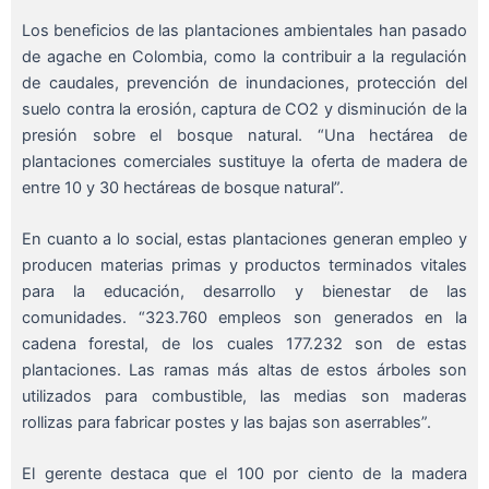
Los beneficios de las plantaciones ambientales han pasado
de agache en Colombia, como la contribuir a la regulación
de caudales, prevención de inundaciones, protección del
suelo contra la erosión, captura de CO2 y disminución de la
presión sobre el bosque natural. “Una hectárea de
plantaciones comerciales sustituye la oferta de madera de
entre 10 y 30 hectáreas de bosque natural”.
En cuanto a lo social, estas plantaciones generan empleo y
producen materias primas y productos terminados vitales
para la educación, desarrollo y bienestar de las
comunidades. “323.760 empleos son generados en la
cadena forestal, de los cuales 177.232 son de estas
plantaciones. Las ramas más altas de estos árboles son
utilizados para combustible, las medias son maderas
rollizas para fabricar postes y las bajas son aserrables”.
El gerente destaca que el 100 por ciento de la madera