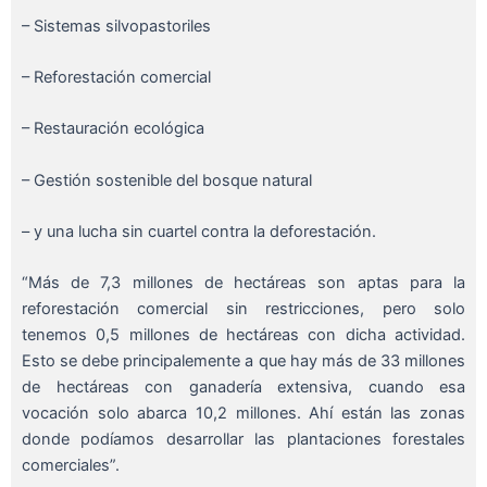
– Sistemas silvopastoriles
– Reforestación comercial
– Restauración ecológica
– Gestión sostenible del bosque natural
– y una lucha sin cuartel contra la deforestación.
“Más de 7,3 millones de hectáreas son aptas para la
reforestación comercial sin restricciones, pero solo
tenemos 0,5 millones de hectáreas con dicha actividad.
Esto se debe principalemente a que hay más de 33 millones
de hectáreas con ganadería extensiva, cuando esa
vocación solo abarca 10,2 millones. Ahí están las zonas
donde podíamos desarrollar las plantaciones forestales
comerciales”.