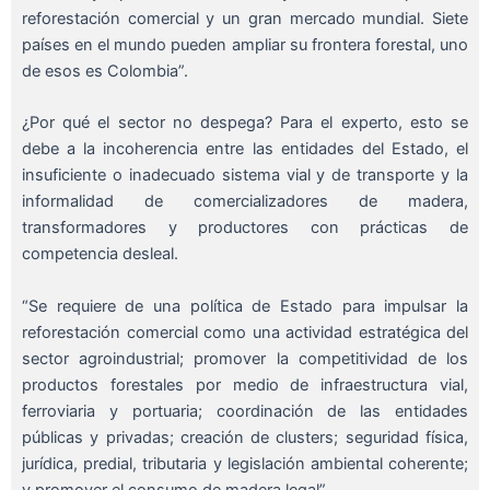
reforestación comercial y un gran mercado mundial. Siete
países en el mundo pueden ampliar su frontera forestal, uno
de esos es Colombia”.
¿Por qué el sector no despega? Para el experto, esto se
debe a la incoherencia entre las entidades del Estado, el
insuficiente o inadecuado sistema vial y de transporte y la
informalidad de comercializadores de madera,
transformadores y productores con prácticas de
competencia desleal.
“Se requiere de una política de Estado para impulsar la
reforestación comercial como una actividad estratégica del
sector agroindustrial; promover la competitividad de los
productos forestales por medio de infraestructura vial,
ferroviaria y portuaria; coordinación de las entidades
públicas y privadas; creación de clusters; seguridad física,
jurídica, predial, tributaria y legislación ambiental coherente;
y promover el consumo de madera legal”.