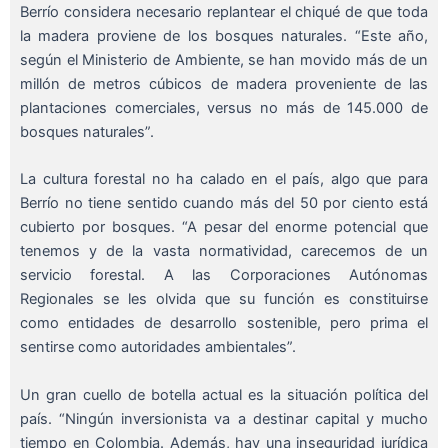
Berrío considera necesario replantear el chiqué de que toda
la madera proviene de los bosques naturales. “Este año,
según el Ministerio de Ambiente, se han movido más de un
millón de metros cúbicos de madera proveniente de las
plantaciones comerciales, versus no más de 145.000 de
bosques naturales”.
La cultura forestal no ha calado en el país, algo que para
Berrío no tiene sentido cuando más del 50 por ciento está
cubierto por bosques. “A pesar del enorme potencial que
tenemos y de la vasta normatividad, carecemos de un
servicio forestal. A las Corporaciones Autónomas
Regionales se les olvida que su función es constituirse
como entidades de desarrollo sostenible, pero prima el
sentirse como autoridades ambientales”.
Un gran cuello de botella actual es la situación política del
país. “Ningún inversionista va a destinar capital y mucho
tiempo en Colombia. Además, hay una inseguridad jurídica