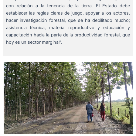
con relación a la tenencia de la tierra. El Estado debe
establecer las reglas claras de juego, apoyar a los actores,
hacer investigación forestal, que se ha debilitado mucho;
asistencia técnica, material reproductivo y educación y
capacitación hacia la parte de la productividad forestal, que
hoy es un sector marginal”.