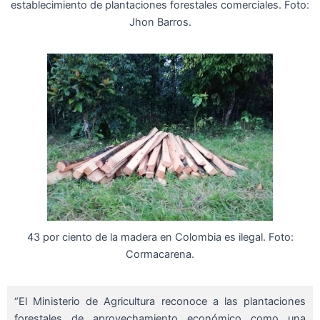
establecimiento de plantaciones forestales comerciales. Foto:
Jhon Barros.
43 por ciento de la madera en Colombia es ilegal. Foto:
Cormacarena.
“El Ministerio de Agricultura reconoce a las plantaciones
forestales de aprovechamiento económico como una