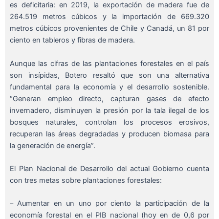
es deficitaria: en 2019, la exportación de madera fue de
264.519 metros cúbicos y la importación de 669.320
metros cúbicos provenientes de Chile y Canadá, un 81 por
ciento en tableros y fibras de madera.
Aunque las cifras de las plantaciones forestales en el país
son insípidas, Botero resaltó que son una alternativa
fundamental para la economía y el desarrollo sostenible.
“Generan empleo directo, capturan gases de efecto
invernadero, disminuyen la presión por la tala ilegal de los
bosques naturales, controlan los procesos erosivos,
recuperan las áreas degradadas y producen biomasa para
la generación de energía”.
El Plan Nacional de Desarrollo del actual Gobierno cuenta
con tres metas sobre plantaciones forestales:
– Aumentar en un uno por ciento la participación de la
economía forestal en el PIB nacional (hoy en de 0,6 por