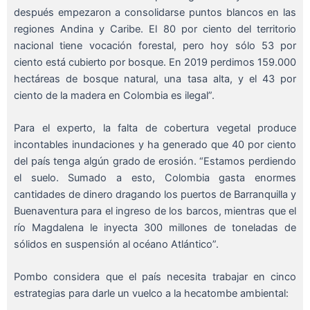
después empezaron a consolidarse puntos blancos en las
regiones Andina y Caribe. El 80 por ciento del territorio
nacional tiene vocación forestal, pero hoy sólo 53 por
ciento está cubierto por bosque. En 2019 perdimos 159.000
hectáreas de bosque natural, una tasa alta, y el 43 por
ciento de la madera en Colombia es ilegal”.
Para el experto, la falta de cobertura vegetal produce
incontables inundaciones y ha generado que 40 por ciento
del país tenga algún grado de erosión. “Estamos perdiendo
el suelo. Sumado a esto, Colombia gasta enormes
cantidades de dinero dragando los puertos de Barranquilla y
Buenaventura para el ingreso de los barcos, mientras que el
río Magdalena le inyecta 300 millones de toneladas de
sólidos en suspensión al océano Atlántico”.
Pombo considera que el país necesita trabajar en cinco
estrategias para darle un vuelco a la hecatombe ambiental: