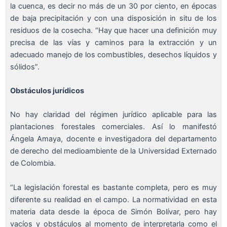
la cuenca, es decir no más de un 30 por ciento, en épocas
de baja precipitación y con una disposición in situ de los
residuos de la cosecha. “Hay que hacer una definición muy
precisa de las vías y caminos para la extracción y un
adecuado manejo de los combustibles, desechos líquidos y
sólidos”.
Obstáculos jurídicos
No hay claridad del régimen jurídico aplicable para las
plantaciones forestales comerciales. Así lo manifestó
Ángela Amaya, docente e investigadora del departamento
de derecho del medioambiente de la Universidad Externado
de Colombia.
“La legislación forestal es bastante completa, pero es muy
diferente su realidad en el campo. La normatividad en esta
materia data desde la época de Simón Bolívar, pero hay
vacíos y obstáculos al momento de interpretarla como el