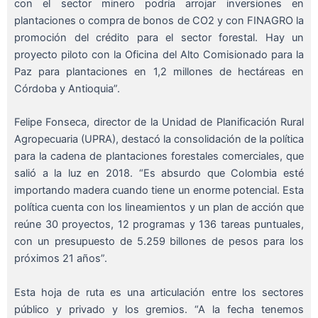
con el sector minero podría arrojar inversiones en
plantaciones o compra de bonos de CO2 y con FINAGRO la
promoción del crédito para el sector forestal. Hay un
proyecto piloto con la Oficina del Alto Comisionado para la
Paz para plantaciones en 1,2 millones de hectáreas en
Córdoba y Antioquia”.
Felipe Fonseca, director de la Unidad de Planificación Rural
Agropecuaria (UPRA), destacó la consolidación de la política
para la cadena de plantaciones forestales comerciales, que
salió a la luz en 2018. “Es absurdo que Colombia esté
importando madera cuando tiene un enorme potencial. Esta
política cuenta con los lineamientos y un plan de acción que
reúne 30 proyectos, 12 programas y 136 tareas puntuales,
con un presupuesto de 5.259 billones de pesos para los
próximos 21 años”.
Esta hoja de ruta es una articulación entre los sectores
público y privado y los gremios. “A la fecha tenemos