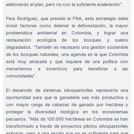
elaborando el plan, pero no con la suficiente aceleración”.
Para Rodríguez, que preside el FNA, esta estrategia debe
incluir factores como detener la deforestación, la mayor
problemática ambiental en Colombia, y lograr una
restauración ecológica de los bosques y suelos
degradados. “También es necesario una gestión sostenible
de los bosques naturales, una agenda en la que Colombia
está muy atrasada y que requiere de una política con
mecanismos e incentivos para beneficiar a las
comunidades”.
El desarrollo de sistemas silvopastoriles representa una
oportunidad para que la ganadería sea más productiva y
con mayor carga de cabezas de ganado por hectárea y
proteger la diversidad biológica en los ecosistemas
pecuarios. “Más de 100.000 hectáreas en Colombia se han
transformado a través de proyectos pilotos silvopastoriles
exitosos, pero a una escala que no es suficiente para que