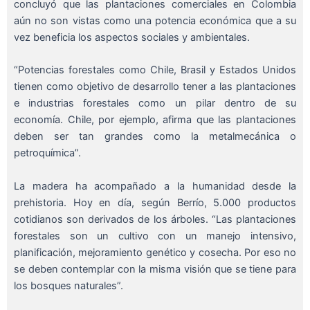
concluyó que las plantaciones comerciales en Colombia
aún no son vistas como una potencia económica que a su
vez beneficia los aspectos sociales y ambientales.
“Potencias forestales como Chile, Brasil y Estados Unidos
tienen como objetivo de desarrollo tener a las plantaciones
e industrias forestales como un pilar dentro de su
economía. Chile, por ejemplo, afirma que las plantaciones
deben ser tan grandes como la metalmecánica o
petroquímica”.
La madera ha acompañado a la humanidad desde la
prehistoria. Hoy en día, según Berrío, 5.000 productos
cotidianos son derivados de los árboles. “Las plantaciones
forestales son un cultivo con un manejo intensivo,
planificación, mejoramiento genético y cosecha. Por eso no
se deben contemplar con la misma visión que se tiene para
los bosques naturales”.