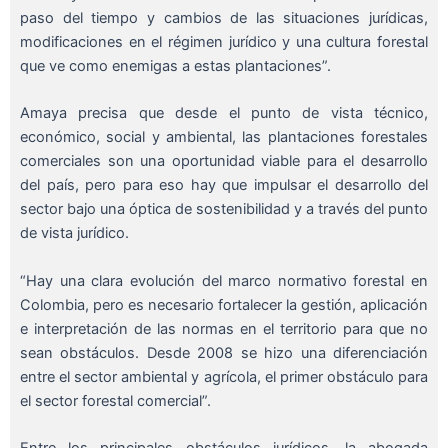
paso del tiempo y cambios de las situaciones jurídicas,
modificaciones en el régimen jurídico y una cultura forestal
que ve como enemigas a estas plantaciones”.
Amaya precisa que desde el punto de vista técnico,
económico, social y ambiental, las plantaciones forestales
comerciales son una oportunidad viable para el desarrollo
del país, pero para eso hay que impulsar el desarrollo del
sector bajo una óptica de sostenibilidad y a través del punto
de vista jurídico.
“Hay una clara evolución del marco normativo forestal en
Colombia, pero es necesario fortalecer la gestión, aplicación
e interpretación de las normas en el territorio para que no
sean obstáculos. Desde 2008 se hizo una diferenciación
entre el sector ambiental y agrícola, el primer obstáculo para
el sector forestal comercial”.
Entre los principales obstáculos jurídicos, la abogada