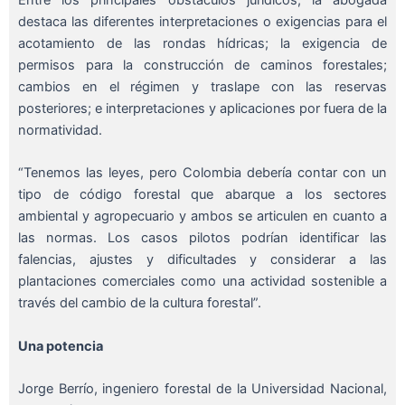
destaca las diferentes interpretaciones o exigencias para el
acotamiento de las rondas hídricas; la exigencia de
permisos para la construcción de caminos forestales;
cambios en el régimen y traslape con las reservas
posteriores; e interpretaciones y aplicaciones por fuera de la
normatividad.
“Tenemos las leyes, pero Colombia debería contar con un
tipo de código forestal que abarque a los sectores
ambiental y agropecuario y ambos se articulen en cuanto a
las normas. Los casos pilotos podrían identificar las
falencias, ajustes y dificultades y considerar a las
plantaciones comerciales como una actividad sostenible a
través del cambio de la cultura forestal”.
Una potencia
Jorge Berrío, ingeniero forestal de la Universidad Nacional,