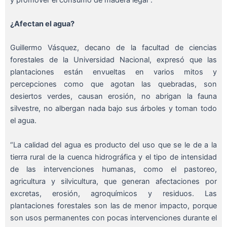
¿Afectan el agua?
Guillermo Vásquez, decano de la facultad de ciencias
forestales de la Universidad Nacional, expresó que las
plantaciones están envueltas en varios mitos y
percepciones como que agotan las quebradas, son
desiertos verdes, causan erosión, no abrigan la fauna
silvestre, no albergan nada bajo sus árboles y toman todo
el agua.
“La calidad del agua es producto del uso que se le de a la
tierra rural de la cuenca hidrográfica y el tipo de intensidad
de las intervenciones humanas, como el pastoreo,
agricultura y silvicultura, que generan afectaciones por
excretas, erosión, agroquímicos y residuos. Las
plantaciones forestales son las de menor impacto, porque
son usos permanentes con pocas intervenciones durante el