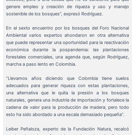
genere empleo y creación de riqueza y uso y manejo
sostenible de los bosques”, expresó Rodríguez.
En el sexto encuentro por los bosques del Foro Nacional
Ambiental varios expertos ahondaron en otra alternativa
que puede representar una oportunidad para la reactivación
económica durante la pospandemia: las plantaciones
forestales comerciales, una agenda que, según Rodríguez,
marcha a paso lento en Colombia.
“Llevamos años diciendo que Colombia tiene suelos
adecuados para generar riqueza con estas plantaciones,
una alternativa que le quita la presión a los bosques
naturales, genera una industria de importación y fortalece la
cadena de valor para la producción de madera; pero todo
esto ha sido abordado a una escala demasiado pequeña”.
Leiber Peñaloza, experto de la Fundación Natura, recalcó