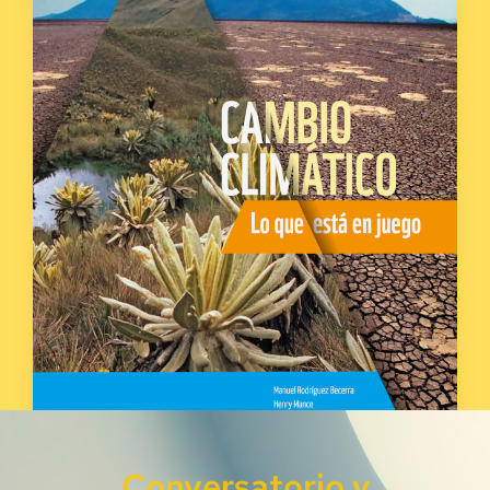
Conversatorio y