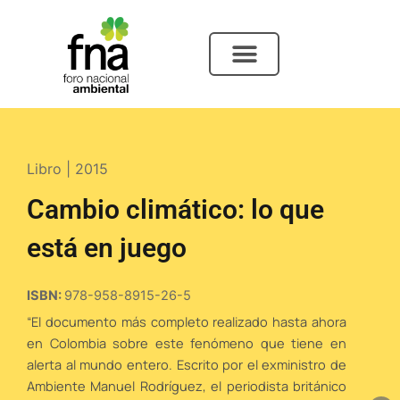
Ir
al
contenido
Libro | 2015
Cambio climático: lo que
está en juego
ISBN:
978-958-8915-26-5
“El documento más completo realizado hasta ahora
en Colombia sobre este fenómeno que tiene en
alerta al mundo entero. Escrito por el exministro de
Ambiente Manuel Rodríguez, el periodista británico