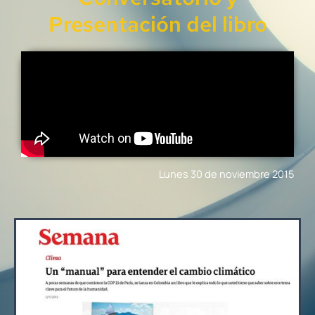
Presentación del libro
Lunes 30 de noviembre 2015