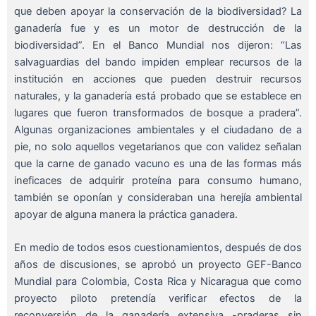
que deben apoyar la conservación de la biodiversidad? La
ganadería fue y es un motor de destrucción de la
biodiversidad”. En el Banco Mundial nos dijeron: “Las
salvaguardias del bando impiden emplear recursos de la
institución en acciones que pueden destruir recursos
naturales, y la ganadería está probado que se establece en
lugares que fueron transformados de bosque a pradera”.
Algunas organizaciones ambientales y el ciudadano de a
pie, no solo aquellos vegetarianos que con validez señalan
que la carne de ganado vacuno es una de las formas más
ineficaces de adquirir proteína para consumo humano,
también se oponían y consideraban una herejía ambiental
apoyar de alguna manera la práctica ganadera.
En medio de todos esos cuestionamientos, después de dos
años de discusiones, se aprobó un proyecto GEF-Banco
Mundial para Colombia, Costa Rica y Nicaragua que como
proyecto piloto pretendía verificar efectos de la
reconversión de la ganadería extensiva -praderas sin