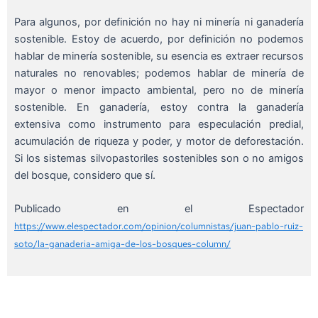
Para algunos, por definición no hay ni minería ni ganadería
sostenible. Estoy de acuerdo, por definición no podemos
hablar de minería sostenible, su esencia es extraer recursos
naturales no renovables; podemos hablar de minería de
mayor o menor impacto ambiental, pero no de minería
sostenible. En ganadería, estoy contra la ganadería
extensiva como instrumento para especulación predial,
acumulación de riqueza y poder, y motor de deforestación.
Si los sistemas silvopastoriles sostenibles son o no amigos
del bosque, considero que sí.
Publicado en el Espectador
https://www.elespectador.com/opinion/columnistas/juan-pablo-ruiz-
soto/la-ganaderia-amiga-de-los-bosques-column/