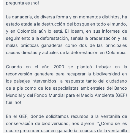
pregunta es ¡no!
La ganadería, de diversa forma y en momentos distintos, ha
estado atada a la destrucción del bosque en todo el mundo,
y en Colombia aún lo está. El Ideam, en sus informes de
seguimiento a la deforestación, señala la praderización y las
malas prácticas ganaderas como dos de las principales
causas directas y actuales de la deforestación en Colombia.
Cuando en el año 2000 se planteó trabajar en la
reconversión ganadera para recuperar la biodiversidad en
los paisajes intervenidos, la respuesta tanto del ciudadano
de a pie como de los especialistas ambientales del Banco
Mundial y del Fondo Mundial para el Medio Ambiente (GEF)
fue ¡no!
En el GEF, donde solicitamos recursos a la ventanilla de
conservación de biodiversidad, nos dijeron: “¿Cómo se les
ocurre pretender usar en ganadería recursos de la ventanilla