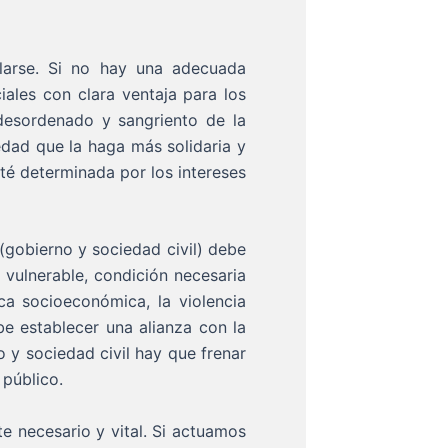
larse. Si no hay una adecuada
iales con clara ventaja para los
desordenado y sangriento de la
edad que la haga más solidaria y
té determinada por los intereses
 (gobierno y sociedad civil) debe
 vulnerable, condición necesaria
ca socioeconómica, la violencia
be establecer una alianza con la
 y sociedad civil hay que frenar
 público.
e necesario y vital. Si actuamos