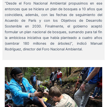
“Desde el Foro Nacional Ambiental propusimos en ese
entonces que se hiciera un plan de bosques a 10 años que
coincidiera, además, con las fechas de seguimiento del
Acuerdo de París y con los Objetivos de Desarrollo
Sostenible en 2030. Finalmente, el gobierno aceptó
formular un plan nacional de bosques, sumando para tal fin
la ambiciosa iniciativa que había planteado a cuatro años
(sembrar 180 millones de árboles)”, indicó Manuel
Rodríguez, director del Foro Nacional Ambiental.