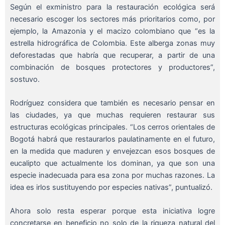
Según el exministro para la restauración ecológica será
necesario escoger los sectores más prioritarios como, por
ejemplo, la Amazonia y el macizo colombiano que “es la
estrella hidrográfica de Colombia. Este alberga zonas muy
deforestadas que habría que recuperar, a partir de una
combinación de bosques protectores y productores”,
sostuvo.
Rodríguez considera que también es necesario pensar en
las ciudades, ya que muchas requieren restaurar sus
estructuras ecológicas principales. “Los cerros orientales de
Bogotá habrá que restaurarlos paulatinamente en el futuro,
en la medida que maduren y envejezcan esos bosques de
eucalipto que actualmente los dominan, ya que son una
especie inadecuada para esa zona por muchas razones. La
idea es irlos sustituyendo por especies nativas”, puntualizó.
Ahora solo resta esperar porque esta iniciativa logre
concretarse en beneficio no solo de la riqueza natural del