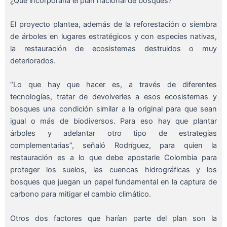
¿Qué incorporaría el plan nacional de bosques?
El proyecto plantea, además de la reforestación o siembra
de árboles en lugares estratégicos y con especies nativas,
la restauración de ecosistemas destruidos o muy
deteriorados.
“Lo que hay que hacer es, a través de diferentes
tecnologías, tratar de devolverles a esos ecosistemas y
bosques una condición similar a la original para que sean
igual o más de biodiversos. Para eso hay que plantar
árboles y adelantar otro tipo de estrategias
complementarias”, señaló Rodríguez, para quien la
restauración es a lo que debe apostarle Colombia para
proteger los suelos, las cuencas hidrográficas y los
bosques que juegan un papel fundamental en la captura de
carbono para mitigar el cambio climático.
Otros dos factores que harían parte del plan son la