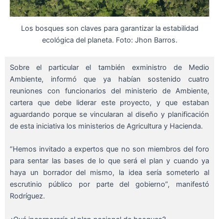
Los bosques son claves para garantizar la estabilidad
ecológica del planeta. Foto: Jhon Barros.
Sobre el particular el también exministro de Medio
Ambiente, informó que ya habían sostenido cuatro
reuniones con funcionarios del ministerio de Ambiente,
cartera que debe liderar este proyecto, y que estaban
aguardando porque se vincularan al diseño y planificación
de esta iniciativa los ministerios de Agricultura y Hacienda.
“Hemos invitado a expertos que no son miembros del foro
para sentar las bases de lo que será el plan y cuando ya
haya un borrador del mismo, la idea sería someterlo al
escrutinio público por parte del gobierno”, manifestó
Rodríguez.