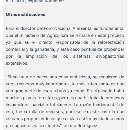
ni fu ni fa”, expresó Rodríguez.
Otras instituciones
Para el director del Foro Nacional Ambiental es fundamental
que el ministerio de Agricultura se vincule en este proceso
ya que es el directo responsable de la reforestación
comercial y la ganadería, y este caso puntual de propender
por la ampliación de los sistemas silvopastoriles
extensivos.
“Si se trata de hacer una cosa ambiciosa, se requieren de
unos recursos muy importantes, lo más interesante es que
una gran parte de esos rubros ya están. En el pasado hubo
muchos planes forestales, pero es una historia de procesos
incumplidos parcial o totalmente. La razón fundamental de
eso, fue la falta de recursos, por eso en este caso lo que
estamos proponiendo es que el plan esté muy atado a unos
presupuestos ya existentes”, afirmó Rodríguez.