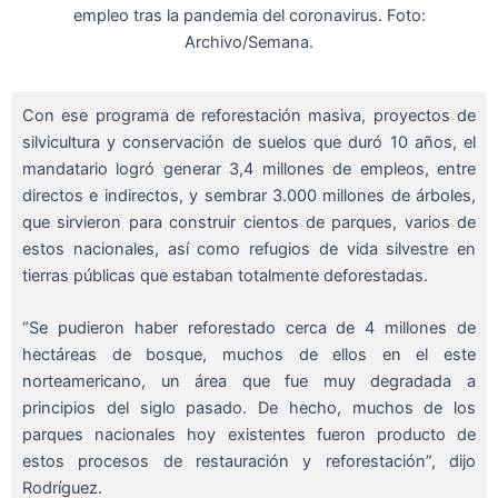
empleo tras la pandemia del coronavirus. Foto:
Archivo/Semana.
Con ese programa de reforestación masiva, proyectos de
silvicultura y conservación de suelos que duró 10 años, el
mandatario logró generar 3,4 millones de empleos, entre
directos e indirectos, y sembrar 3.000 millones de árboles,
que sirvieron para construir cientos de parques, varios de
estos nacionales, así como refugios de vida silvestre en
tierras públicas que estaban totalmente deforestadas.
“Se pudieron haber reforestado cerca de 4 millones de
hectáreas de bosque, muchos de ellos en el este
norteamericano, un área que fue muy degradada a
principios del siglo pasado. De hecho, muchos de los
parques nacionales hoy existentes fueron producto de
estos procesos de restauración y reforestación”, dijo
Rodríguez.