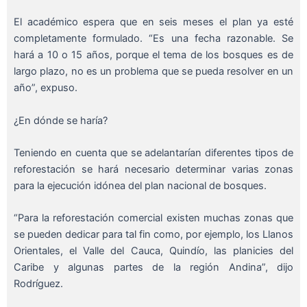
El académico espera que en seis meses el plan ya esté
completamente formulado. “Es una fecha razonable. Se
hará a 10 o 15 años, porque el tema de los bosques es de
largo plazo, no es un problema que se pueda resolver en un
año”, expuso.
¿En dónde se haría?
Teniendo en cuenta que se adelantarían diferentes tipos de
reforestación se hará necesario determinar varias zonas
para la ejecución idónea del plan nacional de bosques.
“Para la reforestación comercial existen muchas zonas que
se pueden dedicar para tal fin como, por ejemplo, los Llanos
Orientales, el Valle del Cauca, Quindío, las planicies del
Caribe y algunas partes de la región Andina”, dijo
Rodríguez.