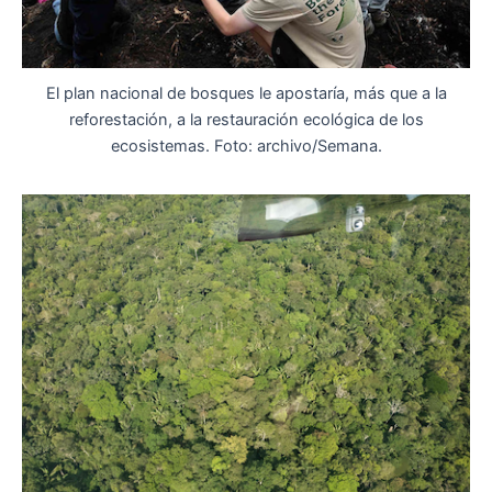
El plan nacional de bosques le apostaría, más que a la
reforestación, a la restauración ecológica de los
ecosistemas. Foto: archivo/Semana.