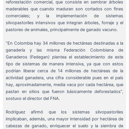
reforestación comercial, que consiste en sembrar árboles
maderables que cuando maduran son cortados con fines
comerciales; y la implementación de sistemas
silvopastoriles intensivos que integran árboles, forraje y el
pastoreo de animales, principalmente de ganado vacuno.
“En Colombia hay 34 millones de hectáreas destinadas a la
ganadería y las misma Federación Colombiana de
Ganaderos (Fedegan) plantea el establecimiento de este
tipo de sistemas de manera intensiva, ya que con estos
podrían liberar cerca de 14 millones de hectáreas de la
actividad ganadera, una cifra considerable pues en el país
hay, aproximadamente, media vaca por cada hectárea, que
pastan en sitios que fueron básicamente deforestados”,
sostuvo el director del FNA.
Rodríguez afirmó que los sistemas silvopastoriles
implicaban, además, una mayor intensidad por hectárea de
cabezas de ganado, enriquecer el suelo y la siembra de