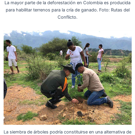
La mayor parte de la deforestación en Colombia es producida
para habilitar terrenos para la cría de ganado. Foto: Rutas del
Conflicto.
La siembra de árboles podría constituirse en una alternativa de