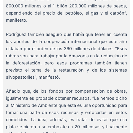
800.000 millones o al 1 billón 200.000 millones de pesos,
dependiendo del precio del petróleo, el gas y el carbón”,
manifestó.
Rodríguez también aseguró que había que tener en cuenta
los aportes de la cooperación internacional que este año
estaban por el orden de los 360 millones de dólares. “Esos
rubros son para trabajar por la Amazonia en la reducción de
la deforestación, pero esos programas también tienen
previsto el tema de la restauración y de los sistemas
silvopastoriles”, manifestó.
Añadió que, de los fondos por compensación de obras,
igualmente es probable obtener recursos. “Le hemos dicho
al Ministerio de Ambiente que esta es una oportunidad para
tomar una parte de esos recursos y enfocarlos en estos
cometidos. La idea, además, es tratar de evitar que esa
plata se pierda o se embolate en 20 mil cosas y finalmente