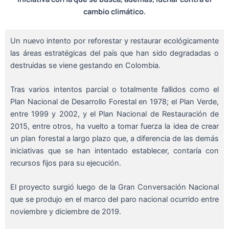
cambio climático.
Un nuevo intento por reforestar y restaurar ecológicamente
las áreas estratégicas del país que han sido degradadas o
destruidas se viene gestando en Colombia.
Tras varios intentos parcial o totalmente fallidos como el
Plan Nacional de Desarrollo Forestal en 1978; el Plan Verde,
entre 1999 y 2002, y el Plan Nacional de Restauración de
2015, entre otros, ha vuelto a tomar fuerza la idea de crear
un plan forestal a largo plazo que, a diferencia de las demás
iniciativas que se han intentado establecer, contaría con
recursos fijos para su ejecución.
El proyecto surgió luego de la Gran Conversación Nacional
que se produjo en el marco del paro nacional ocurrido entre
noviembre y diciembre de 2019.