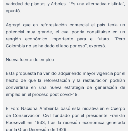
variedad de plantas y árboles. “Es una alternativa distinta”,
apuntó.
Agregó que en reforestación comercial el país tenía un
potencial muy grande, el cual podría constituirse en un
renglón económico importante para el futuro. “Pero
Colombia no se ha dado el lapo por eso”, expresó.
Nueva fuente de empleo
Esta propuesta ha venido adquiriendo mayor vigencia por el
hecho de que la reforestación y la restauración podrían
convertirse en una nueva estrategia de generación de
empleo en el proceso post covid-19.
El Foro Nacional Ambiental basó esta iniciativa en el Cuerpo
de Conservación Civil fundado por el presidente Franklin
Roosevelt en 1933, tras la recesión económica generada
por la Gran Depresión de 1929.